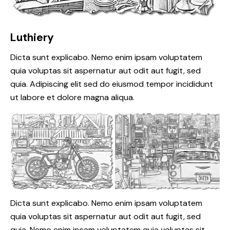
Luthiery
Dicta sunt explicabo. Nemo enim ipsam voluptatem
quia voluptas sit aspernatur aut odit aut fugit, sed
quia. Adipiscing elit sed do eiusmod tempor incididunt
ut labore et dolore magna aliqua.
Dicta sunt explicabo. Nemo enim ipsam voluptatem
quia voluptas sit aspernatur aut odit aut fugit, sed
quia. Nemo enim ipsam voluptatem quia voluptas sit