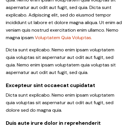
aspernatur aut odit aut fugit, sed quia. Dicta sunt
explicabo. Adipiscing elit, sed do eiusmod tempor
incididunt ut labore et dolore magna aliqua. Ut enim ad
veniam quis nostrud exercitation enim ullamco. Nemo
magna ipsam
Voluptatem Quia Voluptas.
Dicta sunt explicabo. Nemo enim ipsam voluptatem
quia voluptas sit aspernatur aut odit aut fugit, sed
quia. Nemo enim ipsam voluptatem quia voluptas sit
aspernatur aut odit aut fugit, sed quia.
Excepteur sint occaecat cupidatat
Dicta sunt explicabo. Nemo enim ipsam voluptatem
quia voluptas sit aspernatur aut odit aut fugit, sed
dolore sed do magna quia.
Duis aute irure dolor in reprehenderit