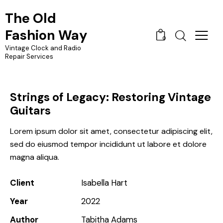
The Old
Fashion Way
0
Vintage Clock and Radio
Repair Services
Strings of Legacy: Restoring Vintage
Guitars
Lorem ipsum dolor sit amet, consectetur adipiscing elit,
sed do eiusmod tempor incididunt ut labore et dolore
magna aliqua.
Client
Isabella Hart
Year
2022
Author
Tabitha Adams