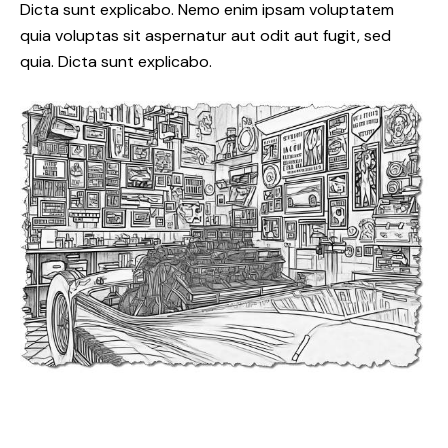
Dicta sunt explicabo. Nemo enim ipsam voluptatem
quia voluptas sit aspernatur aut odit aut fugit, sed
quia. Dicta sunt explicabo.